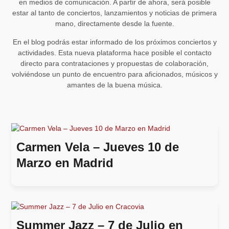
en medios de comunicación. A partir de ahora, será posible
estar al tanto de conciertos, lanzamientos y noticias de primera
mano, directamente desde la fuente.
En el blog podrás estar informado de los próximos conciertos y
actividades. Esta nueva plataforma hace posible el contacto
directo para contrataciones y propuestas de colaboración,
volviéndose un punto de encuentro para aficionados, músicos y
amantes de la buena música.
Carmen Vela – Jueves 10 de
Marzo en Madrid
Summer Jazz – 7 de Julio en