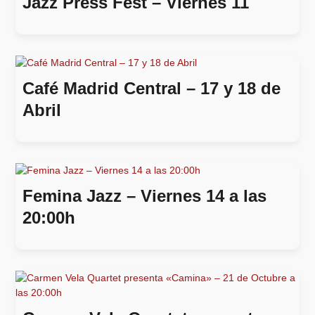
Jazz Press Fest – Viernes 11
Café Madrid Central – 17 y 18 de
Abril
Femina Jazz – Viernes 14 a las
20:00h