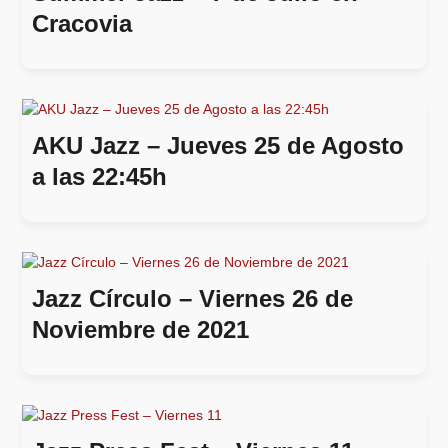
Cracovia
AKU Jazz – Jueves 25 de Agosto
a las 22:45h
Jazz Círculo – Viernes 26 de
Noviembre de 2021