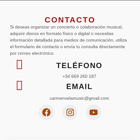
CONTACTO
Si deseas organizar un concierto o colaboración musical,
adquirir discos en formato físico o digital o necesitas
información detallada para medios de comunicación, utiliza
el formulario de contacto o envía tu consulta directamente
por correo electrónico.
TELÉFONO
+34 669 260 187
EMAIL
carmenvelamusic@gmail.com