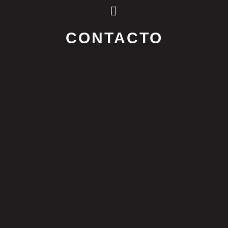
CONTACTO